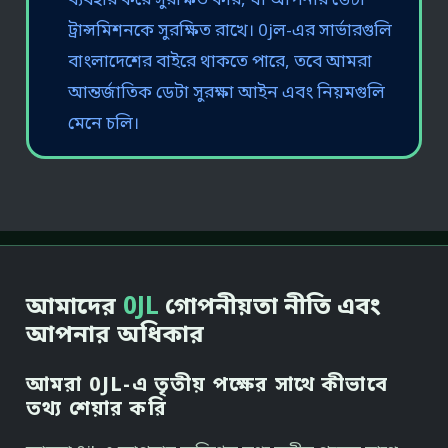
ব্যবহার করে সুরক্ষিত করি, যা আপনার ডেটা
ট্রান্সমিশনকে সুরক্ষিত রাখে। 0jল-এর সার্ভারগুলি
বাংলাদেশের বাইরে থাকতে পারে, তবে আমরা
আন্তর্জাতিক ডেটা সুরক্ষা আইন এবং নিয়মগুলি
মেনে চলি।
আমাদের
0JL
গোপনীয়তা নীতি এবং
আপনার অধিকার
আমরা 0JL-এ তৃতীয় পক্ষের সাথে কীভাবে
তথ্য শেয়ার করি