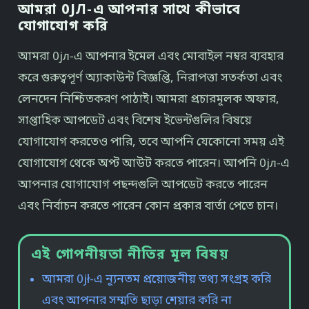
আমরা 0JЛ-এ আপনার সাথে কীভাবে
যোগাযোগ করি
আমরা 0jл-এ আপনার ইমেল এবং মোবাইল নম্বর ব্যবহার
করে গুরুত্বপূর্ণ অ্যাকাউন্ট বিজ্ঞপ্তি, নিরাপত্তা সতর্কতা এবং
লেনদেন নিশ্চিতকরণ পাঠাই। আমরা প্রচারমূলক অফার,
সাপ্তাহিক আপডেট এবং বিশেষ ইভেন্টগুলির বিষয়ে
যোগাযোগ করতেও পারি, তবে আপনি যেকোনো সময় এই
যোগাযোগ থেকে অপ্ট আউট করতে পারেন। আপনি 0jл-এ
আপনার যোগাযোগ পছন্দগুলি আপডেট করতে পারেন
এবং নির্বাচন করতে পারেন কোন প্রকার বার্তা পেতে চান।
এই গোপনীয়তা নীতির মূল বিষয়
আমরা 0jł-এ ন্যূনতম প্রয়োজনীয় তথ্য সংগ্রহ করি
এবং আপনার সম্মতি ছাড়া শেয়ার করি না