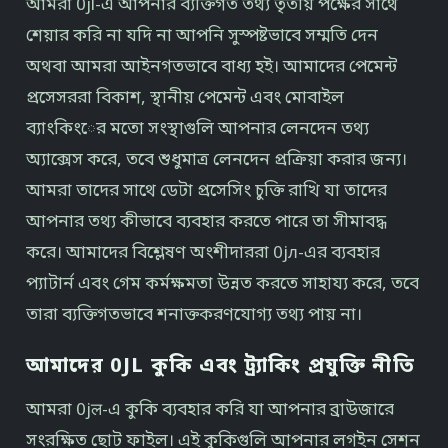
আমরা 0jl-এ আপনার ব্যক্তিগত তথ্য তৃতীয় পক্ষের সাথে
শেয়ার করি না যদি না আপনি সুস্পষ্টভাবে সম্মতি দেন
অথবা আমরা আইনগতভাবে বাধ্য হই। আমাদের পেমেন্ট
প্রসেসররা বিকাশ, স্থানীয় পেমেন্ট এবং মোবাইল
ব্যাংকিংের মতো সংস্থাগুলি আপনার লেনদেন তথ্য
অ্যাক্সেস করে, তবে শুধুমাত্র লেনদেন প্রক্রিয়া করার জন্য।
আমরা তাদের সাথে ডেটা প্রসেসিং চুক্তি রাখি যা তাদের
আপনার তথ্য কীভাবে ব্যবহার করতে পারে তা সীমাবদ্ধ
করে। আমাদের বিশ্লেষণ অংশীদাররা 0jл-এর ব্যবহার
প্যাটার্ন এবং গেম কর্মক্ষমতা উন্নত করতে সাহায্য করে, তবে
তারা ব্যক্তিগতভাবে শনাক্তকরণযোগ্য তথ্য পায় না।
আমাদের 0JL কুকি এবং ট্র্যাকিং প্রযুক্তি নীতি
আমরা 0jल-এ কুকি ব্যবহার করি যা আপনার ব্রাউজারে
সংরক্ষিত ছোট ফাইল। এই কুকিগুলি আপনার লগইন সেশন