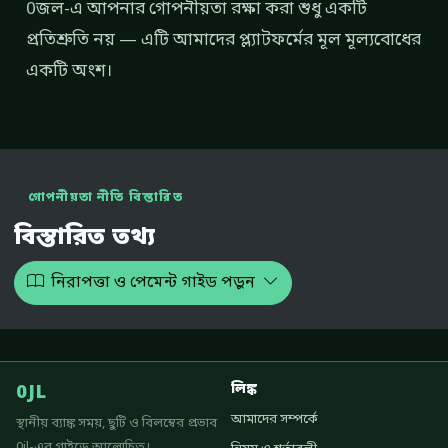
0জল-এ আপনার গোপনীয়তা রক্ষা করা শুধু একটি
প্রতিশ্রুতি নয় — এটি আমাদের প্ল্যাটফর্মের মূল মূল্যবোধের
একটি অংশ।
গোপনীয়তা নীতি বিস্তারিত
বিস্তারিত তথ্য
নিরাপত্তা ও পেমেন্ট গাইড পড়ুন
0JL
লিঙ্ক
আমাদের সম্পর্কে
স্থানীয় ব্যাঙ্ক সময়, ছুটি ও বিলম্বের প্রভাব
0jl-এর গাইডে আলোচিত।