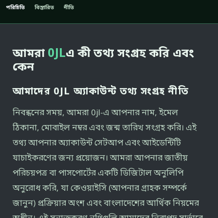
পরিচিতি
বিস্তারিত
নীতি
আমরা
0JL
এ কী তথ্য সংগ্রহ করি এবং
কেন
আমাদের 0JL অ্যাকাউন্ট তথ্য সংগ্রহ নীতি
নিবন্ধনের সময়, আমরা 0jl-এ আপনার নাম, ইমেল
ঠিকানা, মোবাইল নম্বর এবং জন্ম তারিখ সংগ্রহ করি। এই
তথ্য আপনার অ্যাকাউন্ট সেটআপ এবং আইডেন্টিটি
যাচাইকরণের জন্য প্রয়োজন। আমরা আপনার জাতীয়
পরিচয়পত্র বা পাসপোর্টের একটি ডিজিটাল অনুলিপি
অনুরোধ করি, যা কেওয়াইসি (আপনার গ্রাহক সম্পর্কে
জানুন) প্রক্রিয়ার অংশ এবং বাংলাদেশের আর্থিক নিয়মের